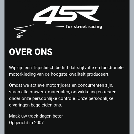
OVER ONS
Wij zijn een Tsjechisch bedrijf dat stijlvolle en functionele
motorkleding van de hoogste kwaliteit produceert.
Omdat we actieve motorrijders en concurrenten zijn,
staan ​​alle ontwerp, materialen, ontwikkeling en testen
onder onze persoonlijke controle. Onze persoonlijke
ervaringen begeleiden ons.
Maak uw track dagen beter
Opgericht in 2007