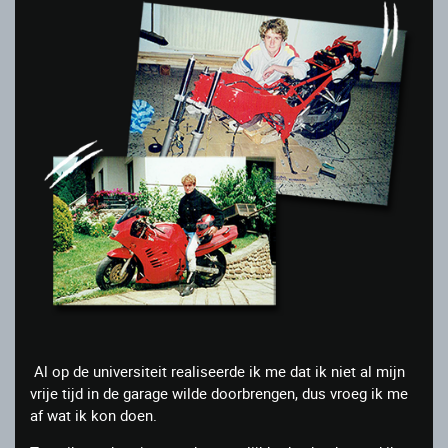
Al op de universiteit realiseerde ik me dat ik niet al mijn
vrije tijd in de garage wilde doorbrengen, dus vroeg ik me
af wat ik kon doen.