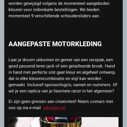
worden gewijzigd volgens de momenteel aangeboden
kleuren voor individuele bestellingen. We bieden
momenteel 9 verschillende schoudersliders aan .
AANGEPASTE MOTORKLEDING
Laat je droom uitkomen en geniet van een racepak, een
goed passend leren jack of een getailleerde broek. Hand
in hand met perfecte snit gaat kleur en algeheel ontwerp,
dat in elke kleurencombinatie en stijl kan worden
gemaakt. Inclusief sponsorlogo's, namen en nummers. Of
wil je een replica van je favoriete racer in het algemeen?
Er zijn geen grenzen aan creativiteit! Neem contact met
ons op via e-mail
info@4sr.be