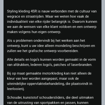
Styling kleding 4SR is nauw verbonden met de cultuur van
wegrace en straatrijden. Maar we weten hoe vaak de
individualiteit van elke rijder belangrijk is. Daarom kunnen
we aan de wensen van elke klant voldoen en een ontwerp
maken volgens hun eigen ontwerp.
Als u problemen ondervindt bij het werken aan het
ontwerp, kunt u uw idee alleen mondeling beschrijven en
zullen we het grafische ontwerp voorbereiden.
Alle details en logo's kunnen worden gemaakt in de vorm
van afdrukken, lederen logo's, patches of laserbranden.
Bij op maat gemaakte motorkleding kan niet alleen de
kleur van leer worden aangepast, maar ook de
uiteindelijke oppervlaktebehandeling, die plaatsvindt in
leerlooierij.
Schouder, kunststof schoudersliders, die deel uitmaken
van de uitrusting van sportpakken en jassen, kunnen