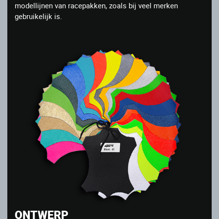
modellijnen van racepakken, zoals bij veel merken
gebruikelijk is.
ONTWERP