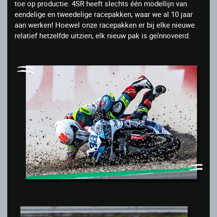
toe op productie. 4SR heeft slechts één modellijn van
eendelige en tweedelige racepakken, waar we al 10 jaar
aan werken! Hoewel onze racepakken er bij elke nieuwe
relatief hetzelfde uitzien, elk nieuw pak is geïnnoveerd.