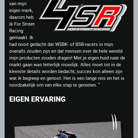
van mijn
eigen merk,
daarom heb
ik For Street
Racing
gemaakt. Ik
had nooit gedacht dat WSBK- of BSB-racers in mijn
overalls zouden zijn en dat mensen over de hele wereld
mijn producten zouden dragen! Met je eigen huid naar de
markt gaan was letterlijk moeilijk. Alles moet tot in de
kleinste details worden bedacht; succes kon alleen zijn
wat ik begreep en genoot. Het is een lange reis en het is
noodzakelijk om van elke stap te genieten. ”
EIGEN ERVARING