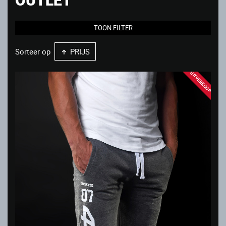
TOON FILTER
Sorteer op
PRIJS
UITVERKOOP