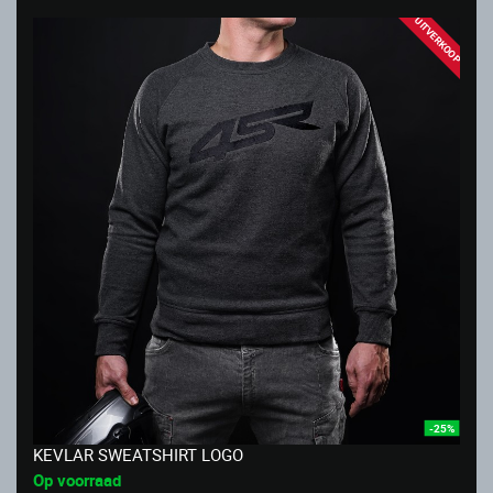
UITVERKOOP
-25%
KEVLAR SWEATSHIRT LOGO
Op voorraad