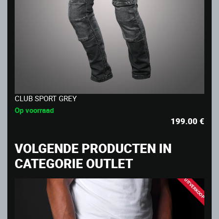
CLUB SPORT GREY
Op voorraad
199.00
€
VOLGENDE PRODUCTEN IN
CATEGORIE OUTLET
UITVERKOOP