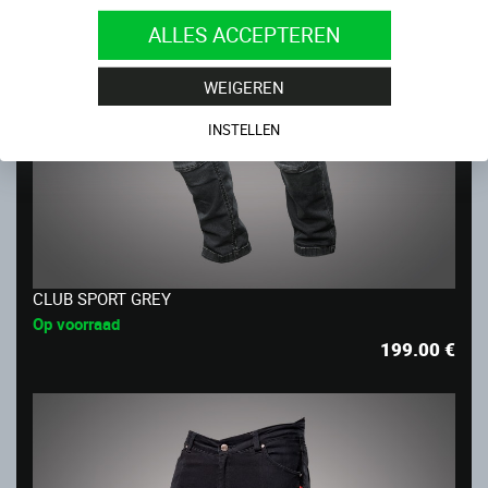
ALLES ACCEPTEREN
WEIGEREN
INSTELLEN
CLUB SPORT GREY
Op voorraad
199.00
€