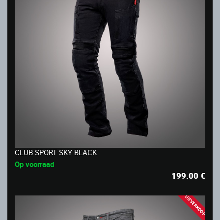
CLUB SPORT SKY BLACK
Op voorraad
199.00
€
UITVERKOOP