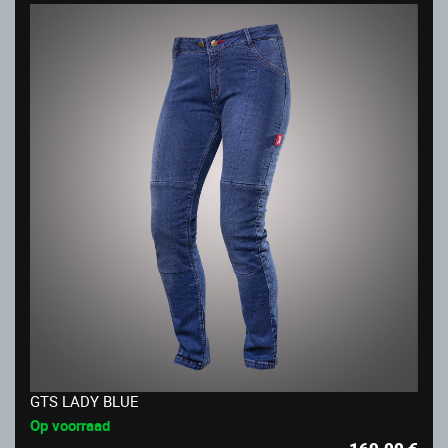
GTS LADY BLUE
Op voorraad