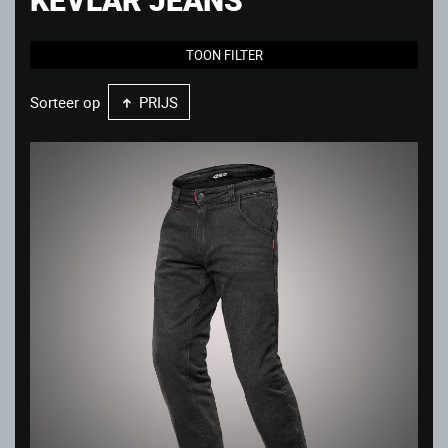
TOON FILTER
Sorteer op
PRIJS