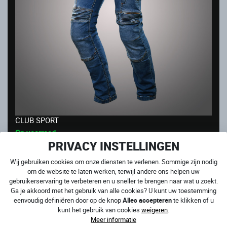
CLUB SPORT
Op voorraad
PRIVACY INSTELLINGEN
199.00
€
Wij gebruiken cookies om onze diensten te verlenen. Sommige zijn nodig
om de website te laten werken, terwijl andere ons helpen uw
gebruikerservaring te verbeteren en u sneller te brengen naar wat u zoekt.
Ga je akkoord met het gebruik van alle cookies? U kunt uw toestemming
eenvoudig definiëren door op de knop
Alles accepteren
te klikken of u
kunt het gebruik van cookies
weigeren
.
Meer informatie