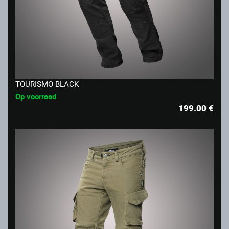
TOURISMO BLACK
Op voorraad
199.00
€