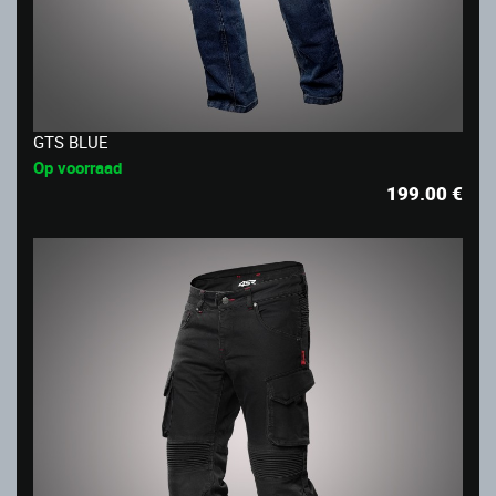
GTS BLUE
Op voorraad
199.00
€