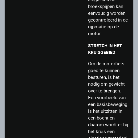
broekspijpen kan
eenvoudig worden
gecontroleerd in de
rijpositie op de
motor.
STRETCH IN HET
KRUISGEBIED
Om de motorfiets
goed te kunnen
besturen, is het
nodig om gewicht
over te brengen.
Een voorbeeld van
een basisbeweging
is het uitzitten in
een bocht en
daarom wordt er bij
het kruis een