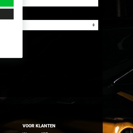
VOOR KLANTEN