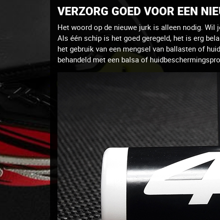
VERZORG GOED VOOR EEN NIE
Het woord op de nieuwe jurk is alleen nodig.
Wil 
Als één schip is het goed geregeld, het is erg bel
het gebruik van een mengsel van ballasten of hu
behandeld met een balsa of huidbeschermingspr