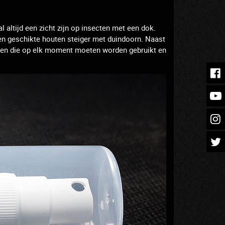
l altijd een zicht zijn op insecten met een dok.
en geschikte houten steiger met duindoorn.
Naast
bben die op elk moment moeten worden gebruikt en