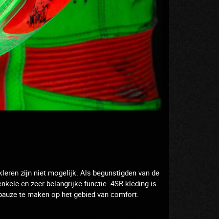
leren zijn niet mogelijk.
Als begunstigden van de
enkele en zeer belangrijke functie.
4SR-kleding is
e pauze te maken op het gebied van comfort.