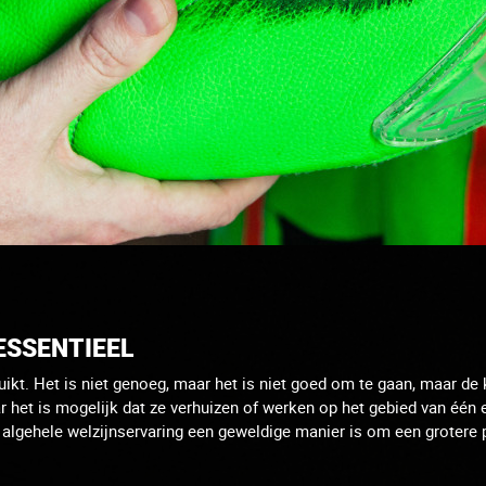
ESSENTIEEL
uikt.
Het is niet genoeg, maar het is niet goed om te gaan, maar de k
ar het is mogelijk dat ze verhuizen of werken op het gebied van één 
 algehele welzijnservaring een geweldige manier is om een ​​groter