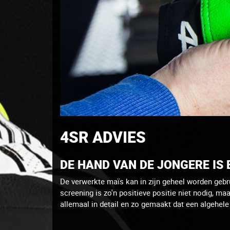
4SR ADVIES
DE HAND VAN DE JONGERE IS 
De verwerkte maïs kan in zijn geheel worden gebr
screening is zo'n positieve positie niet nodig, ma
allemaal in detail en zo gemaakt dat een algehele