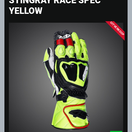
YELLOW
UITVERKOOP