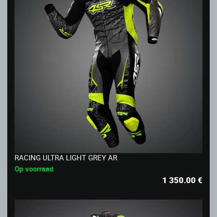
RACING ULTRA LIGHT GREY AR
Op voorraad
1 350.00
€