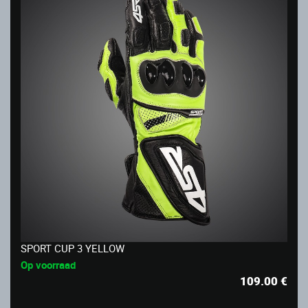
SPORT CUP 3 YELLOW
Op voorraad
109.00
€