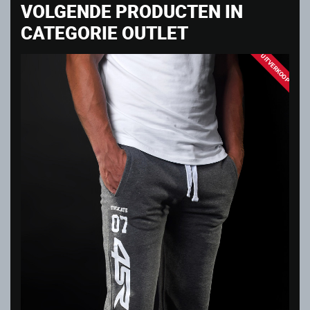
VOLGENDE PRODUCTEN IN
CATEGORIE OUTLET
UITVERKOOP