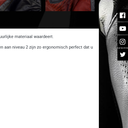
urlijke materiaal waardeert.
n aan niveau 2 zijn zo ergonomisch perfect dat u