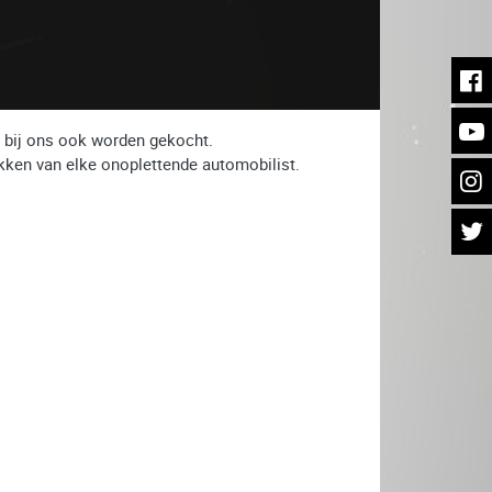
 bij ons ook worden gekocht.
rekken van elke onoplettende automobilist.