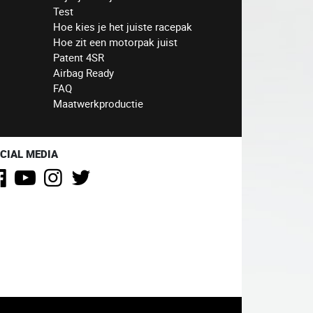
Test
Hoe kies je het juiste racepak
Hoe zit een motorpak juist
Patent 4SR
Airbag Ready
FAQ
Maatwerkproductie
CIAL MEDIA