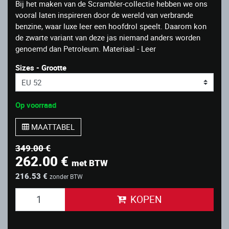
Bij het maken van de Scrambler-collectie hebben we ons
vooral laten inspireren door de wereld van verbrande
benzine, waar luxe leer een hoofdrol speelt. Daarom kon
de zwarte variant van deze jas niemand anders worden
genoemd dan Petroleum. Materiaal - Leer
Sizes - Grootte
Op voorraad
MAATTABEL
349.00 €
262.00 €
met BTW
216.53 €
zonder BTW
KOPEN