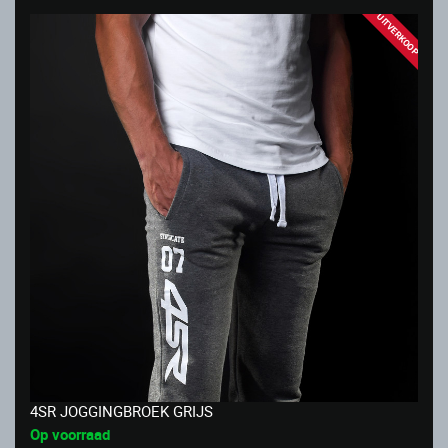
UITVERKOOP
4SR JOGGINGBROEK GRIJS
Op voorraad