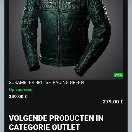
-20%
SCRAMBLER BRITISH RACING GREEN
Op voorraad
349.00 €
279.00
€
VOLGENDE PRODUCTEN IN
CATEGORIE OUTLET