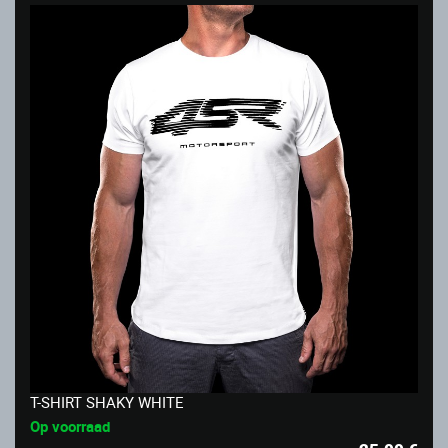
T-SHIRT SHAKY WHITE
Op voorraad