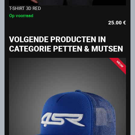
T-SHIRT 3D RED
Op voorraad
25.00
€
VOLGENDE PRODUCTEN IN
CATEGORIE PETTEN & MUTSEN
NIEUW