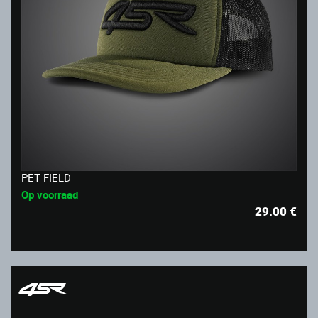
PET FIELD
Op voorraad
29.00
€