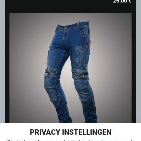
25.00
€
PRIVACY INSTELLINGEN
CLUB SPORT