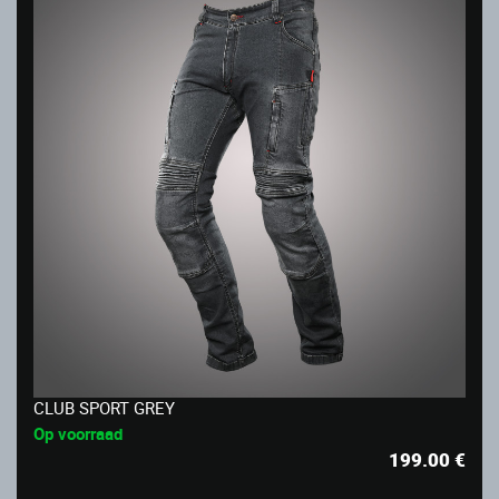
CLUB SPORT GREY
Op voorraad
199.00
€