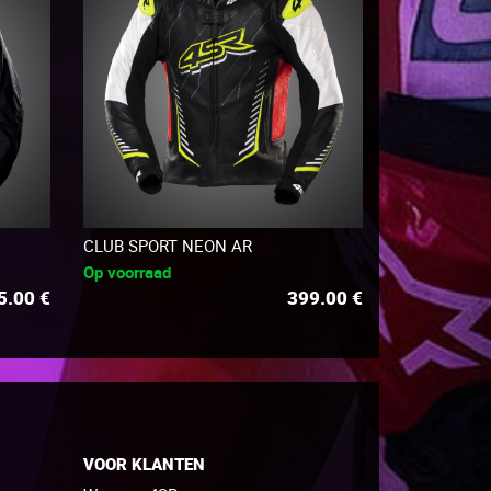
CLUB SPORT NEON AR
Op voorraad
5.00
€
399.00
€
VOOR KLANTEN