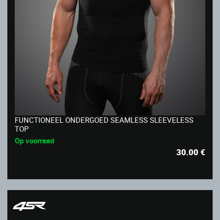
FUNCTIONEEL ONDERGOED SEAMLESS SLEEVELESS
TOP
Op voorraad
30.00
€