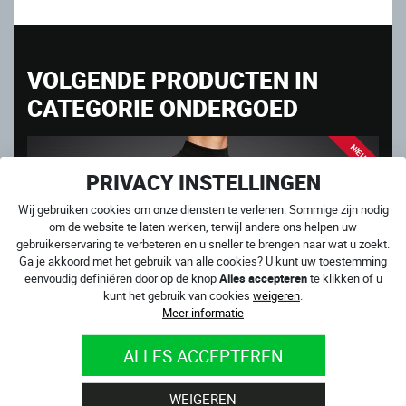
VOLGENDE PRODUCTEN IN
CATEGORIE ONDERGOED
NIEUW
PRIVACY INSTELLINGEN
Wij gebruiken cookies om onze diensten te verlenen. Sommige zijn nodig
om de website te laten werken, terwijl andere ons helpen uw
gebruikerservaring te verbeteren en u sneller te brengen naar wat u zoekt.
Ga je akkoord met het gebruik van alle cookies? U kunt uw toestemming
eenvoudig definiëren door op de knop
Alles accepteren
te klikken of u
kunt het gebruik van cookies
weigeren
.
Meer informatie
ALLES ACCEPTEREN
WEIGEREN