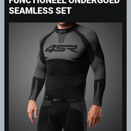
SEAMLESS SET