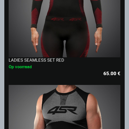
LADIES SEAMLESS SET RED
Op voorraad
65.00
€