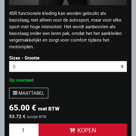
4SR functionele kleding kan worden gebruikt als
basislaag, niet alleen voor de autosport, maar voor elke
sport met hoge intensiteit. Het wordt aanbevolen als
basislaag onder een leren pak, omdat het het aankleden
vergemakkelijkt en zorgt voor comfort tijdens het
motorrijden.
Sizes - Grootte
Op voorraad
MAATTABEL
65.00 €
met BTW
53.72 €
zonder BTW
KOPEN