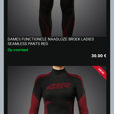
DAMES FUNCTIONELE NAADLOZE BROEK LADIES
SEAMLESS PANTS RED
Op voorraad
30.00
€
NIEUW