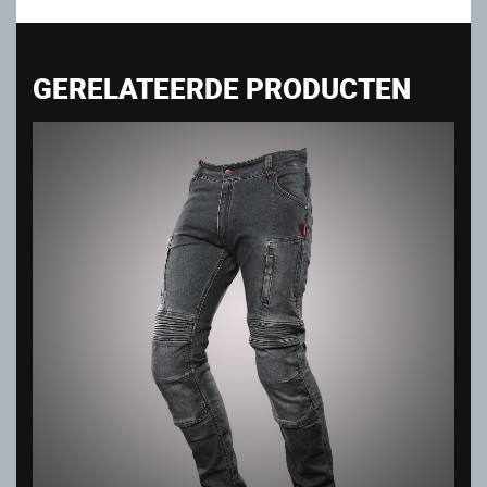
GERELATEERDE PRODUCTEN