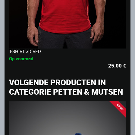
T-SHIRT 3D RED
Op voorraad
25.00
€
VOLGENDE PRODUCTEN IN
CATEGORIE PETTEN & MUTSEN
NIEUW