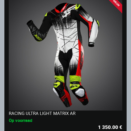
NIEUW
RACING ULTRA LIGHT MATRIX AR
Op voorraad
1 350.00
€