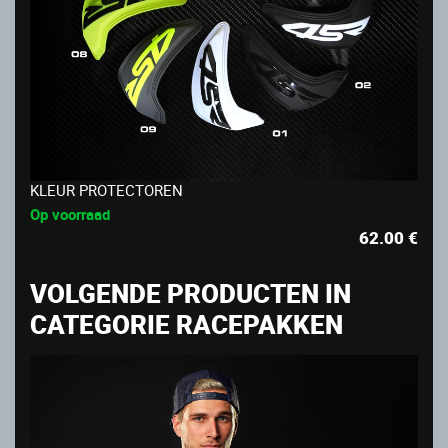
KLEUR PROTECTOREN
Op voorraad
62.00
€
VOLGENDE PRODUCTEN IN
CATEGORIE RACEPAKKEN