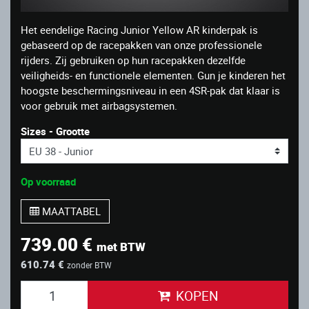
Het eendelige Racing Junior Yellow AR kinderpak is
gebaseerd op de racepakken van onze professionele
rijders. Zij gebruiken op hun racepakken dezelfde
veiligheids- en functionele elementen. Gun je kinderen het
hoogste beschermingsniveau in een 4SR-pak dat klaar is
voor gebruik met airbagsystemen.
Sizes - Grootte
Op voorraad
MAATTABEL
739.00 €
met BTW
610.74 €
zonder BTW
KOPEN