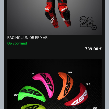
RACING JUNIOR RED AR
Op voorraad
739.00
€