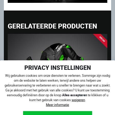
GERELATEERDE PRODUCTEN
NIEUW
PRIVACY INSTELLINGEN
Wij gebruiken cookies om onze diensten te verlenen. Sommige zijn nodig
om de website te laten werken, terwijl andere ons helpen uw
gebruikerservaring te verbeteren en u sneller te brengen naar wat u zoekt.
Ga je akkoord met het gebruik van alle cookies? U kunt uw toestemming
eenvoudig definiëren door op de knop
Alles accepteren
te klikken of u
kunt het gebruik van cookies
weigeren
.
Meer informatie