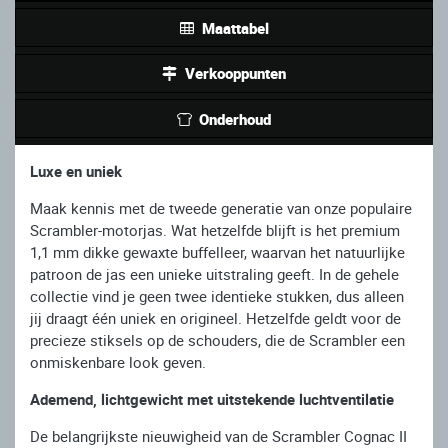
Maattabel
Verkooppunten
Onderhoud
Luxe en uniek
Maak kennis met de tweede generatie van onze populaire
Scrambler-motorjas. Wat hetzelfde blijft is het premium
1,1 mm dikke gewaxte buffelleer, waarvan het natuurlijke
patroon de jas een unieke uitstraling geeft. In de gehele
collectie vind je geen twee identieke stukken, dus alleen
jij draagt één uniek en origineel. Hetzelfde geldt voor de
precieze stiksels op de schouders, die de Scrambler een
onmiskenbare look geven.
Ademend, lichtgewicht met uitstekende luchtventilatie
De belangrijkste nieuwigheid van de Scrambler Cognac II