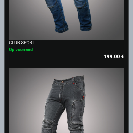
CLUB SPORT
Op voorraad
199.00
€