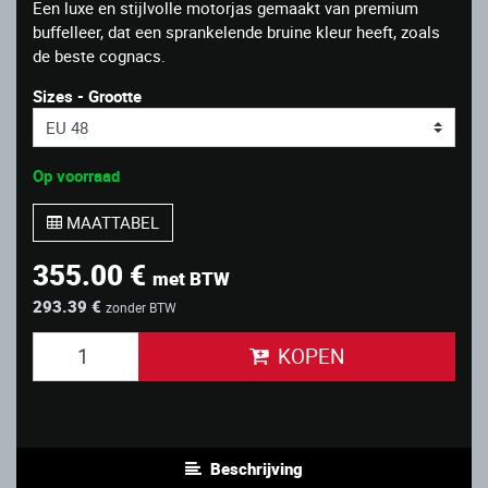
Een luxe en stijlvolle motorjas gemaakt van premium
buffelleer, dat een sprankelende bruine kleur heeft, zoals
de beste cognacs.
Sizes - Grootte
Op voorraad
MAATTABEL
355.00 €
met BTW
293.39 €
zonder BTW
KOPEN
Beschrijving