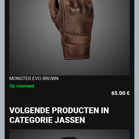
MONSTER EVO BROWN
Op voorraad
65.00
€
VOLGENDE PRODUCTEN IN
CATEGORIE JASSEN