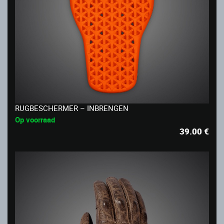
RUGBESCHERMER – INBRENGEN
Op voorraad
39.00
€