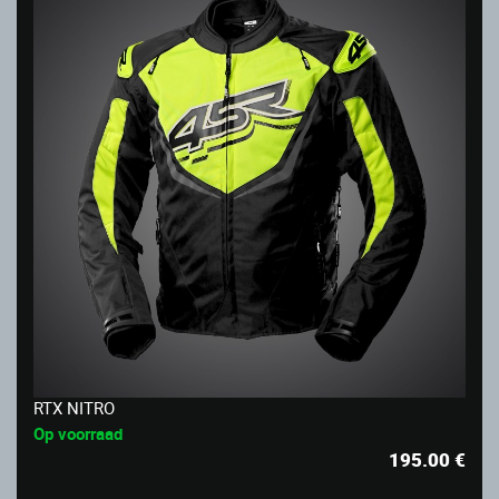
RTX NITRO
Op voorraad
195.00
€