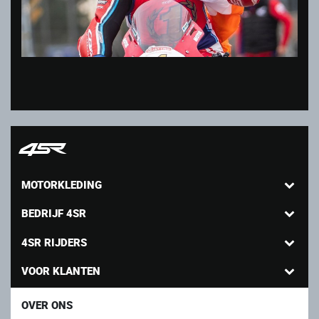
MOTORKLEDING
BEDRIJF 4SR
4SR RIJDERS
VOOR KLANTEN
OVER ONS