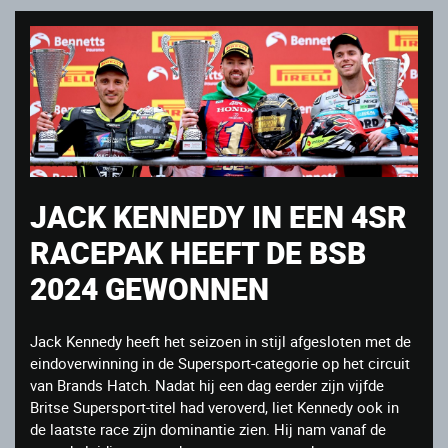
JACK KENNEDY IN EEN 4SR
RACEPAK HEEFT DE BSB
2024 GEWONNEN
Jack Kennedy heeft het seizoen in stijl afgesloten met de
eindoverwinning in de Supersport-categorie op het circuit
van Brands Hatch. Nadat hij een dag eerder zijn vijfde
Britse Supersport-titel had veroverd, liet Kennedy ook in
de laatste race zijn dominantie zien. Hij nam vanaf de