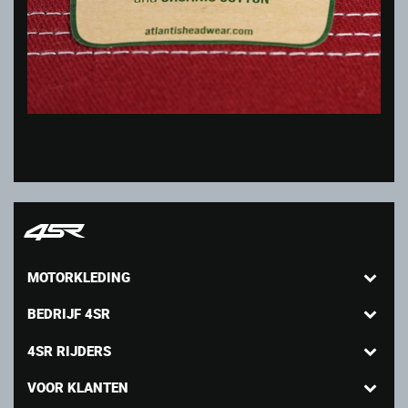
MOTORKLEDING
BEDRIJF 4SR
4SR RIJDERS
VOOR KLANTEN