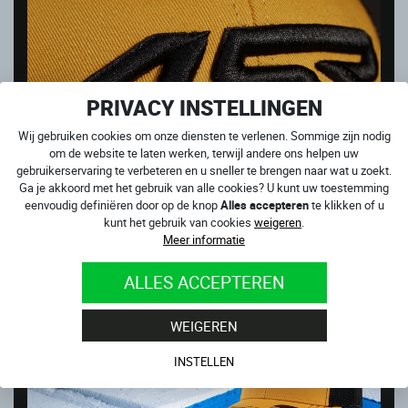
PRIVACY INSTELLINGEN
Wij gebruiken cookies om onze diensten te verlenen. Sommige zijn nodig
om de website te laten werken, terwijl andere ons helpen uw
gebruikerservaring te verbeteren en u sneller te brengen naar wat u zoekt.
Ga je akkoord met het gebruik van alle cookies? U kunt uw toestemming
eenvoudig definiëren door op de knop
Alles accepteren
te klikken of u
kunt het gebruik van cookies
weigeren
.
Meer informatie
ALLES ACCEPTEREN
WEIGEREN
INSTELLEN