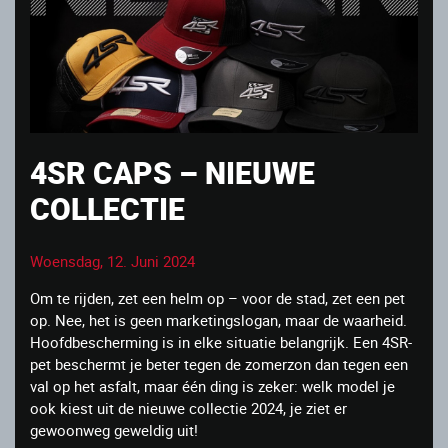
4SR CAPS – NIEUWE
COLLECTIE
Woensdag, 12. Juni 2024
Om te rijden, zet een helm op – voor de stad, zet een pet
op. Nee, het is geen marketingslogan, maar de waarheid.
Hoofdbescherming is in elke situatie belangrijk. Een 4SR-
pet beschermt je beter tegen de zomerzon dan tegen een
val op het asfalt, maar één ding is zeker: welk model je
ook kiest uit de nieuwe collectie 2024, je ziet er
gewoonweg geweldig uit!