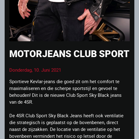
MOTORJEANS CLUB SPORT
Donderdag, 10. Juni 2021
Sportieve Kevlar-jeans die goed zit om het comfort te
maximaliseren en die scherpe sportstijl en gevoel te
behouden! Dit is de nieuwe Club Sport Sky Black jeans
van de 4SR.
De 4SR Club Sport Sky Black Jeans heeft ook ventilatie
die strategisch is geplaatst op de bovenbenen, direct
naast de zijzakken. De locatie van de ventilatie op het
bovenbeen vermindert het risico op letsel door de