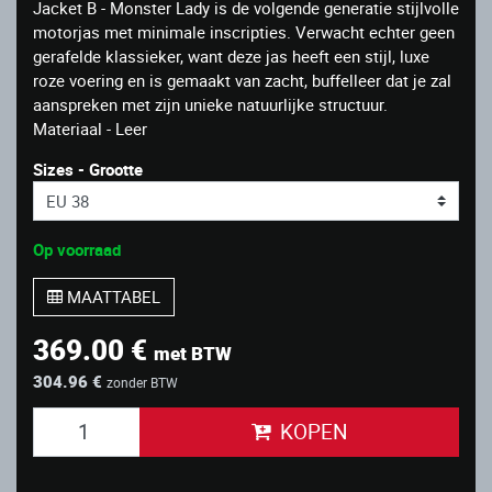
Jacket B - Monster Lady is de volgende generatie stijlvolle
motorjas met minimale inscripties. Verwacht echter geen
gerafelde klassieker, want deze jas heeft een stijl, luxe
roze voering en is gemaakt van zacht, buffelleer dat je zal
aanspreken met zijn unieke natuurlijke structuur.
Materiaal - Leer
Sizes - Grootte
Op voorraad
MAATTABEL
369.00 €
met BTW
304.96 €
zonder BTW
KOPEN