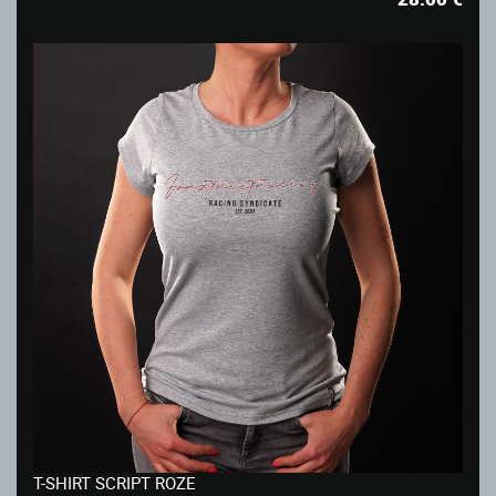
T-SHIRT SCRIPT ROZE