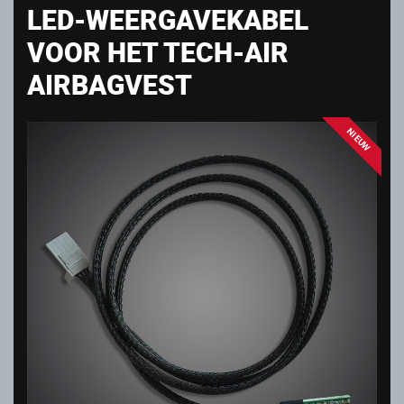
LED-WEERGAVEKABEL
VOOR HET TECH-AIR
AIRBAGVEST
NIEUW