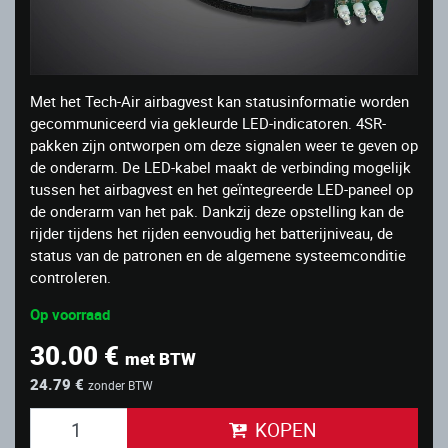
Met het Tech-Air airbagvest kan statusinformatie worden
gecommuniceerd via gekleurde LED-indicatoren. 4SR-
pakken zijn ontworpen om deze signalen weer te geven op
de onderarm. De LED-kabel maakt de verbinding mogelijk
tussen het airbagvest en het geïntegreerde LED-paneel op
de onderarm van het pak. Dankzij deze opstelling kan de
rijder tijdens het rijden eenvoudig het batterijniveau, de
status van de patronen en de algemene systeemconditie
controleren.
Op voorraad
30.00 €
met BTW
24.79 €
zonder BTW
KOPEN