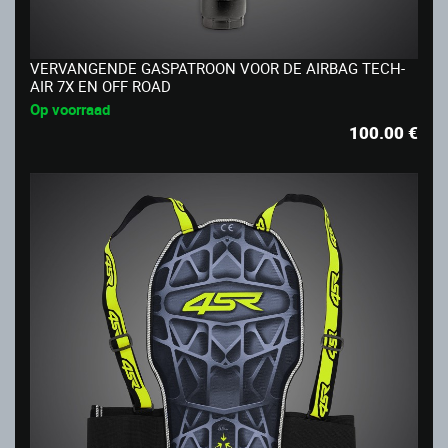
VERVANGENDE GASPATROON VOOR DE AIRBAG TECH-
AIR 7X EN OFF ROAD
Op voorraad
100.00
€