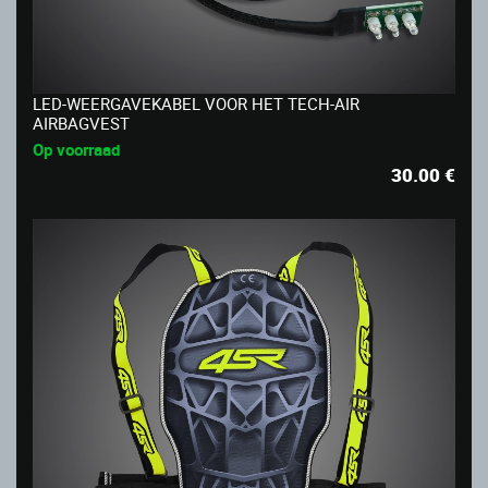
LED-WEERGAVEKABEL VOOR HET TECH-AIR
AIRBAGVEST
Op voorraad
30.00
€