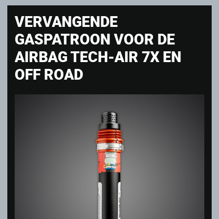
VERVANGENDE
GASPATROON VOOR DE
AIRBAG TECH-AIR 7X EN
OFF ROAD