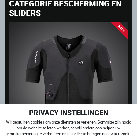
CATEGORIE BESCHERMING EN
SLIDERS
NIEUW
PRIVACY INSTELLINGEN
Wij gebruiken cookies om onze diensten te verlenen. Sommige zijn nodig
om de website te laten werken, terwijl andere ons helpen uw
gebruikerservaring te verbeteren en u sneller te brengen naar wat u zoekt.