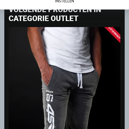
INSTELLEN
VOLGENDE PRODUCTEN IN
CATEGORIE OUTLET
UITVERKOOP