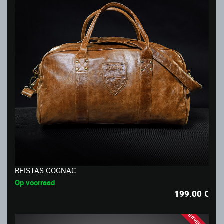
REISTAS COGNAC
Op voorraad
199.00
€