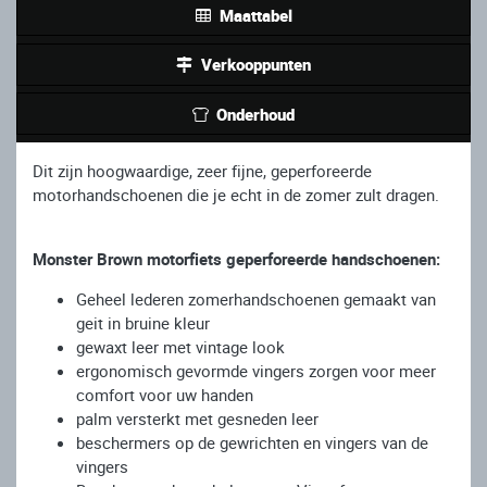
Maattabel
Verkooppunten
Onderhoud
Dit zijn hoogwaardige, zeer fijne, geperforeerde
motorhandschoenen die je echt in de zomer zult dragen.
Monster Brown motorfiets geperforeerde handschoenen:
Geheel lederen zomerhandschoenen gemaakt van
geit in bruine kleur
gewaxt leer met vintage look
ergonomisch gevormde vingers zorgen voor meer
comfort voor uw handen
palm versterkt met gesneden leer
beschermers op de gewrichten en vingers van de
vingers