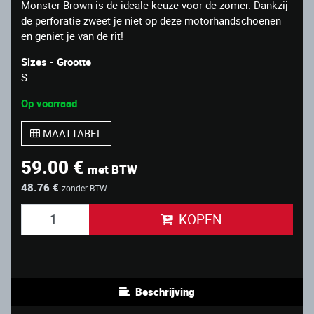
Monster Brown is de ideale keuze voor de zomer. Dankzij
de perforatie zweet je niet op deze motorhandschoenen
en geniet je van de rit!
Sizes - Grootte
S
Op voorraad
MAATTABEL
59.00 €
met BTW
48.76 €
zonder BTW
KOPEN
Beschrijving