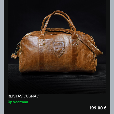
REISTAS COGNAC
Op voorraad
199.00
€