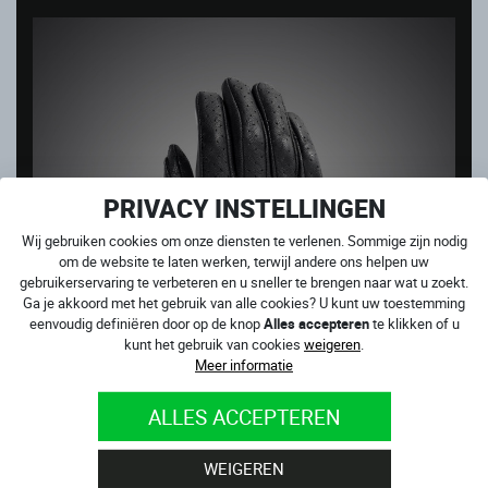
PRIVACY INSTELLINGEN
Wij gebruiken cookies om onze diensten te verlenen. Sommige zijn nodig
om de website te laten werken, terwijl andere ons helpen uw
gebruikerservaring te verbeteren en u sneller te brengen naar wat u zoekt.
Ga je akkoord met het gebruik van alle cookies? U kunt uw toestemming
eenvoudig definiëren door op de knop
Alles accepteren
te klikken of u
kunt het gebruik van cookies
weigeren
.
Meer informatie
ALLES ACCEPTEREN
MONSTER LADY
WEIGEREN
Op voorraad