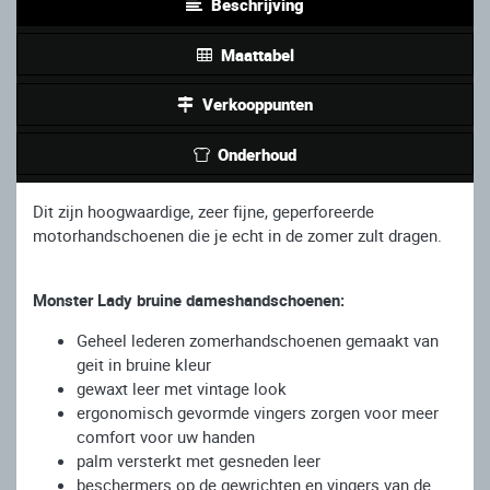
Beschrijving
Maattabel
Verkooppunten
Onderhoud
Dit zijn hoogwaardige, zeer fijne, geperforeerde
motorhandschoenen die je echt in de zomer zult dragen.
Monster Lady bruine dameshandschoenen:
Geheel lederen zomerhandschoenen gemaakt van
geit in bruine kleur
gewaxt leer met vintage look
ergonomisch gevormde vingers zorgen voor meer
comfort voor uw handen
palm versterkt met gesneden leer
beschermers op de gewrichten en vingers van de