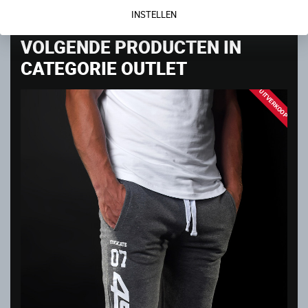
59.00
€
INSTELLEN
VOLGENDE PRODUCTEN IN
CATEGORIE OUTLET
UITVERKOOP