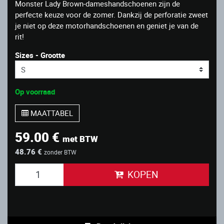
Monster Lady Brown-dameshandschoenen zijn de
perfecte keuze voor de zomer. Dankzij de perforatie zweet
je niet op deze motorhandschoenen en geniet je van de
rit!
Sizes - Grootte
Op voorraad
MAATTABEL
59.00 €
met BTW
48.76 €
zonder BTW
KOPEN