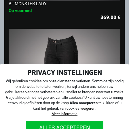
B - MONSTER LADY
Op voorraad
369.00
€
PRIVACY INSTELLINGEN
Wij gebruiken cookies om onze diensten te verlenen. Sommige zijn nodig
om de website te laten werken, terwijl andere ons helpen uw
gebruikerservaring te verbeteren en u sneller te brengen naar wat u zoekt.
Ga je akkoord met het gebruik van alle cookies? U kunt uw toestemming
eenvoudig definiëren door op de knop
Alles accepteren
te klikken of u
kunt het gebruik van cookies
weigeren
.
Meer informatie
ALLES ACCEPTEREN