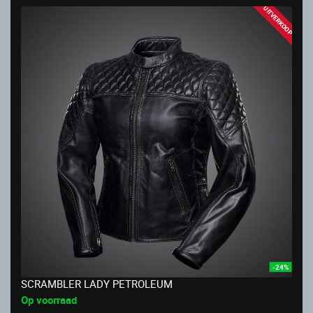
UITVERKOOP
-24%
SCRAMBLER LADY PETROLEUM
Op voorraad