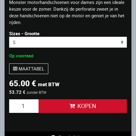
Monster motorhandschoenen voor dames zijn een ideale
keuze voor de zomer. Dankzij de perforatie zweet je in
deze handschoenen niet op de motor en geniet je van het
rijden.
Sizes - Grootte
Op voorraad
MAATTABEL
65.00 €
met BTW
53.72 €
zonder BTW
KOPEN