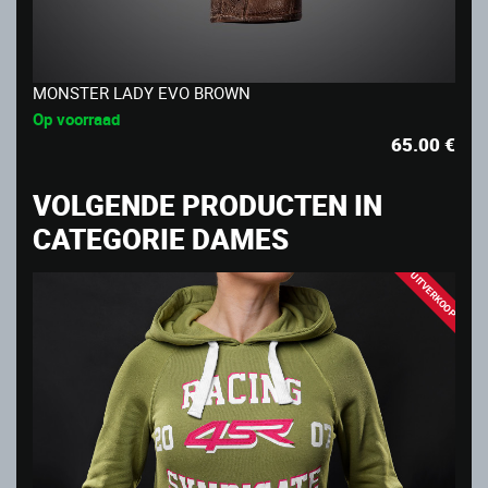
MONSTER LADY EVO BROWN
Op voorraad
65.00
€
VOLGENDE PRODUCTEN IN
CATEGORIE DAMES
UITVERKOOP