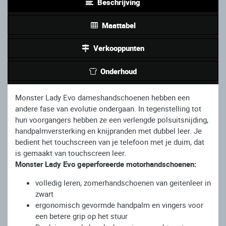
Beschrijving
Maattabel
Verkooppunten
Onderhoud
Monster Lady Evo dameshandschoenen hebben een
andere fase van evolutie ondergaan. In tegenstelling tot
hun voorgangers hebben ze een verlengde polsuitsnijding,
handpalmversterking en knijpranden met dubbel leer. Je
bedient het touchscreen van je telefoon met je duim, dat
is gemaakt van touchscreen leer.
Monster Lady Evo geperforeerde motorhandschoenen:
volledig leren, zomerhandschoenen van geitenleer in
zwart
ergonomisch gevormde handpalm en vingers voor
een betere grip op het stuur