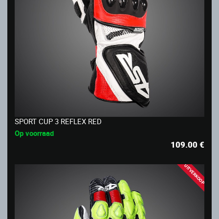
SPORT CUP 3 REFLEX RED
Op voorraad
109.00
€
UITVERKOOP