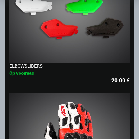
ELBOWSLIDERS
Op voorraad
20.00
€