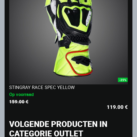
-25%
STINGRAY RACE SPEC YELLOW
Op voorraad
159.00 €
119.00
€
VOLGENDE PRODUCTEN IN
CATEGORIE OUTLET