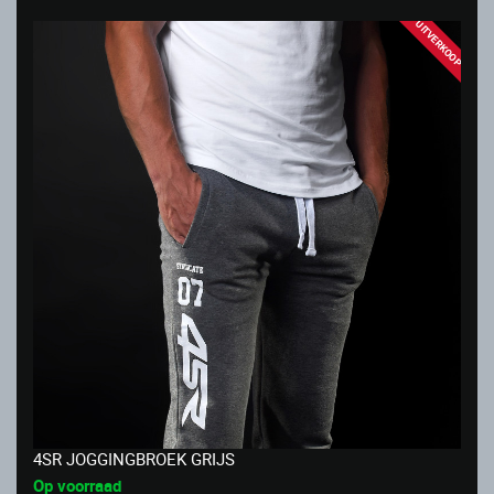
UITVERKOOP
4SR JOGGINGBROEK GRIJS
Op voorraad