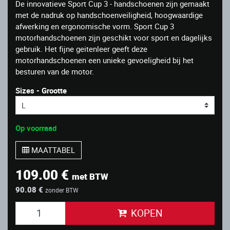
De innovatieve Sport Cup 3 - handschoenen zijn gemaakt
met de nadruk op handschoenveiligheid, hoogwaardige
afwerking en ergonomische vorm. Sport Cup 3
motorhandschoenen zijn geschikt voor sport en dagelijks
gebruik. Het fijne geitenleer geeft deze
motorhandschoenen een unieke gevoeligheid bij het
besturen van de motor.
Sizes - Grootte
Op voorraad
MAATTABEL
109.00 €
met BTW
90.08 €
zonder BTW
KOPEN