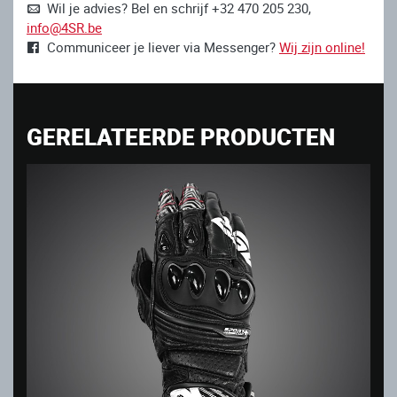
Wil je advies? Bel en schrijf +32 470 205 230,
info@4SR.be
Communiceer je liever via Messenger?
Wij zijn online!
GERELATEERDE PRODUCTEN