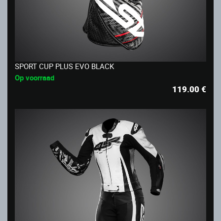
SPORT CUP PLUS EVO BLACK
Op voorraad
119.00
€