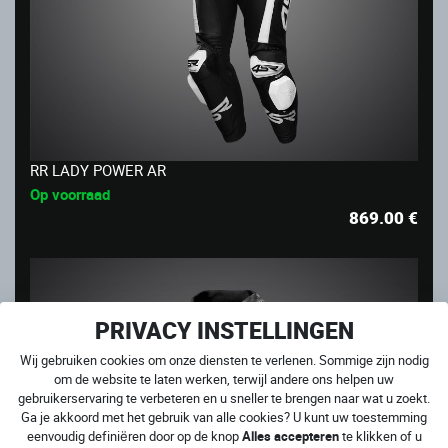
RR LADY POWER AR
Op voorraad
869.00
€
PRIVACY INSTELLINGEN
Wij gebruiken cookies om onze diensten te verlenen. Sommige zijn nodig
om de website te laten werken, terwijl andere ons helpen uw
gebruikerservaring te verbeteren en u sneller te brengen naar wat u zoekt.
Ga je akkoord met het gebruik van alle cookies? U kunt uw toestemming
eenvoudig definiëren door op de knop
Alles accepteren
te klikken of u