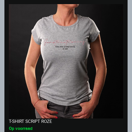
T-SHIRT SCRIPT ROZE
Op voorraad