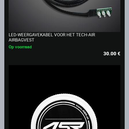
LED-WEERGAVEKABEL VOOR HET TECH-AIR
AIRBAGVEST
Op voorraad
30.00
€