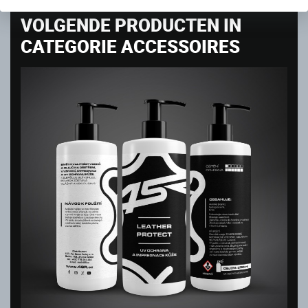
VOLGENDE PRODUCTEN IN
CATEGORIE ACCESSOIRES