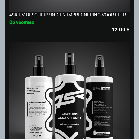
4SR UV-BESCHERMING EN IMPREGNERING VOOR LEER
Op voorraad
12.00
€