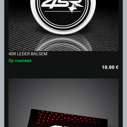
4SR LEDER BALSEM
Op voorraad
10.00
€