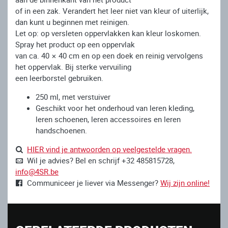
of in een zak. Verandert het leer niet van kleur of uiterlijk,
dan kunt u beginnen met reinigen.
Let op: op versleten oppervlakken kan kleur loskomen.
Spray het product op een oppervlak
van ca. 40 × 40 cm en op een doek en reinig vervolgens
het oppervlak. Bij sterke vervuiling
een leerborstel gebruiken.
250 ml, met verstuiver
Geschikt voor het onderhoud van leren kleding,
leren schoenen, leren accessoires en leren
handschoenen.
HIER vind je antwoorden op veelgestelde vragen.
Wil je advies? Bel en schrijf +32 485815728,
info@4SR.be
Communiceer je liever via Messenger?
Wij zijn online!