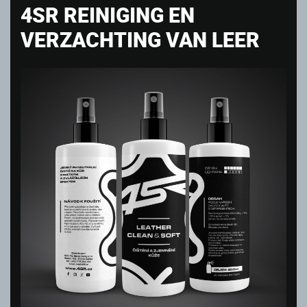
4SR REINIGING EN
VERZACHTING VAN LEER