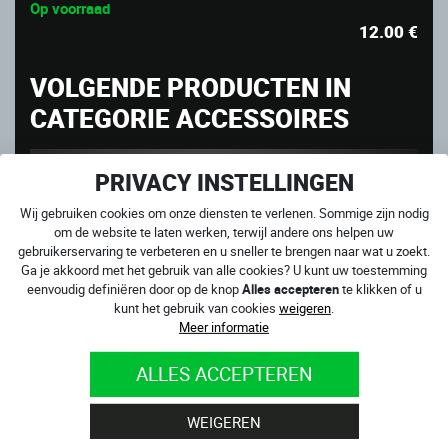
Op voorraad
12.00
€
VOLGENDE PRODUCTEN IN
CATEGORIE ACCESSOIRES
PRIVACY INSTELLINGEN
Wij gebruiken cookies om onze diensten te verlenen. Sommige zijn nodig
om de website te laten werken, terwijl andere ons helpen uw
gebruikerservaring te verbeteren en u sneller te brengen naar wat u zoekt.
Ga je akkoord met het gebruik van alle cookies? U kunt uw toestemming
eenvoudig definiëren door op de knop
Alles accepteren
te klikken of u
kunt het gebruik van cookies
weigeren
.
Meer informatie
ALLES ACCEPTEREN
WEIGEREN