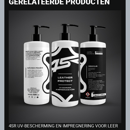
GERELATEERDE PRODUCTEN
4SR UV-BESCHERMING EN IMPREGNERING VOOR LEER