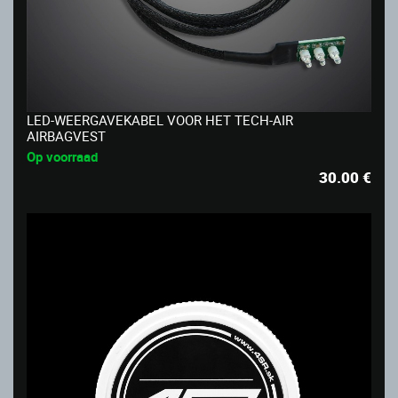
LED-WEERGAVEKABEL VOOR HET TECH-AIR
AIRBAGVEST
Op voorraad
30.00
€