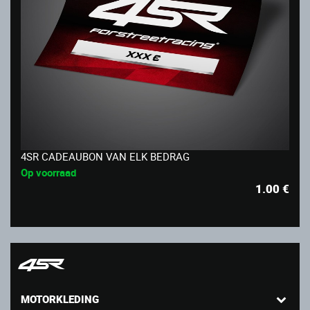
4SR CADEAUBON VAN ELK BEDRAG
Op voorraad
1.00
€
MOTORKLEDING