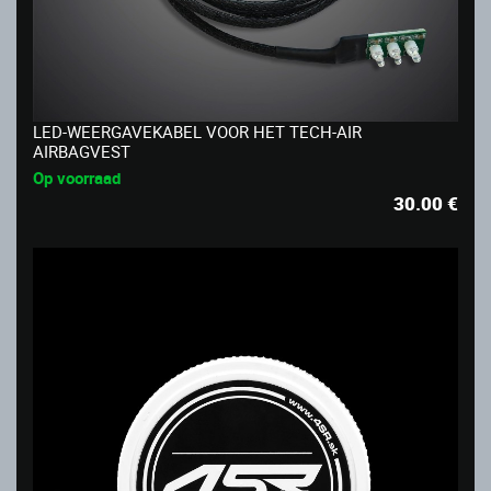
LED-WEERGAVEKABEL VOOR HET TECH-AIR
AIRBAGVEST
Op voorraad
30.00
€