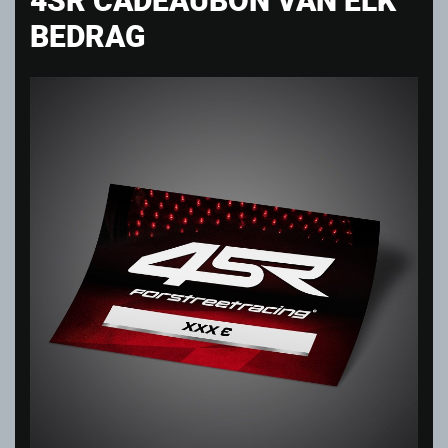
BEDRAG