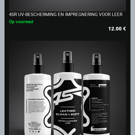
4SR UV-BESCHERMING EN IMPREGNERING VOOR LEER
Op voorraad
12.00
€