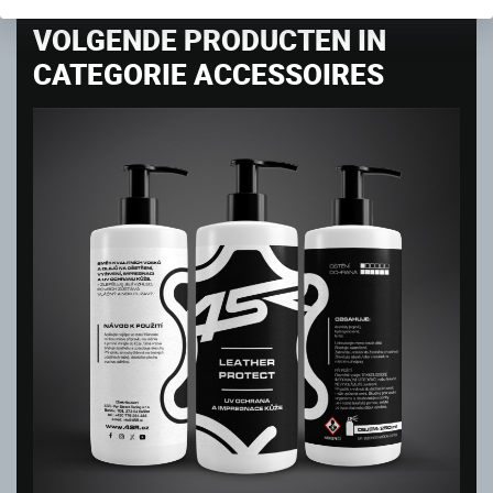
VOLGENDE PRODUCTEN IN
CATEGORIE ACCESSOIRES